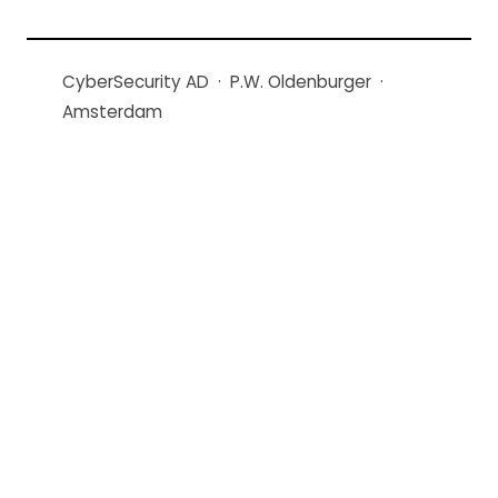
CyberSecurity AD · P.W. Oldenburger ·
Amsterdam