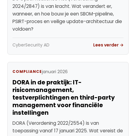
2024/2847) is van kracht. Wat verandert er,
wanneer, en hoe bouw je een SBOM-pipeline,
PSIRT-proces en veilige update-architectuur die
voldoen?
CyberSecurity AD
Lees verder →
januari 2026
COMPLIANCE
DORA in de praktijk: IT-
risicomanagement,
testverplichtingen en third-party
management voor financiële
instellingen
DORA (Verordening 2022/2554) is van
toepassing vanaf 17 januari 2025. Wat vereist de