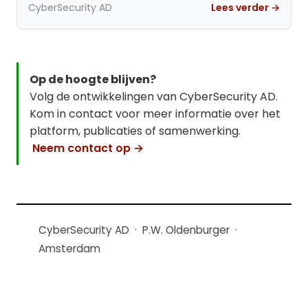
CyberSecurity AD
Lees verder →
Op de hoogte blijven?
Volg de ontwikkelingen van CyberSecurity AD.
Kom in contact voor meer informatie over het
platform, publicaties of samenwerking.
Neem contact op →
CyberSecurity AD · P.W. Oldenburger ·
Amsterdam