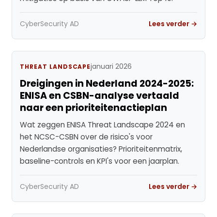
CyberSecurity AD
Lees verder →
januari 2026
THREAT LANDSCAPE
Dreigingen in Nederland 2024-2025:
ENISA en CSBN-analyse vertaald
naar een prioriteitenactieplan
Wat zeggen ENISA Threat Landscape 2024 en
het NCSC-CSBN over de risico's voor
Nederlandse organisaties? Prioriteitenmatrix,
baseline-controls en KPI's voor een jaarplan.
CyberSecurity AD
Lees verder →